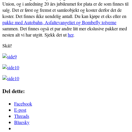
Union, og i anledning 20 års jubileumet for plata er de som finnes til
salg. Det er først og fremst et samleobjekt og koster derfor det de
koster. Det finnes ikke uendelig antall. Du kan kjøpe et eks eller en
pakke med Autobahn, Asfaltevangeliet og Bombefly tolverne
sammen. Det finnes også et par andre litt mer ekslusive pakker med
nesten alt vi har utgitt. Sjekk det ut
her
.
Skål!
Del dette:
Facebook
E-post
Threads
Bluesky